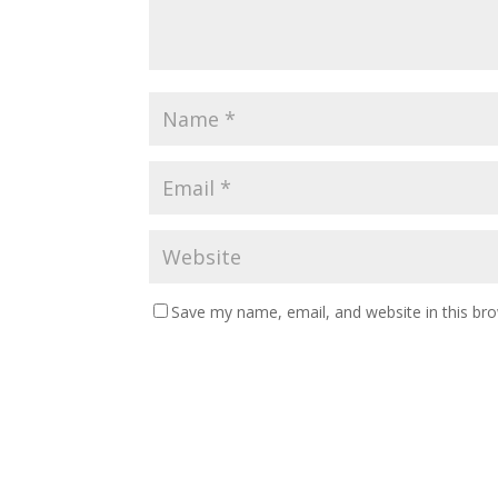
Save my name, email, and website in this br