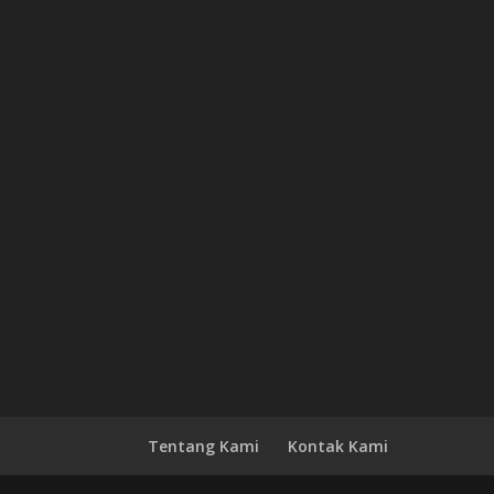
Tentang Kami
Kontak Kami