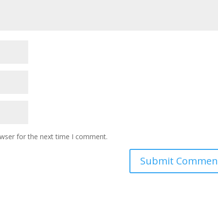
owser for the next time I comment.