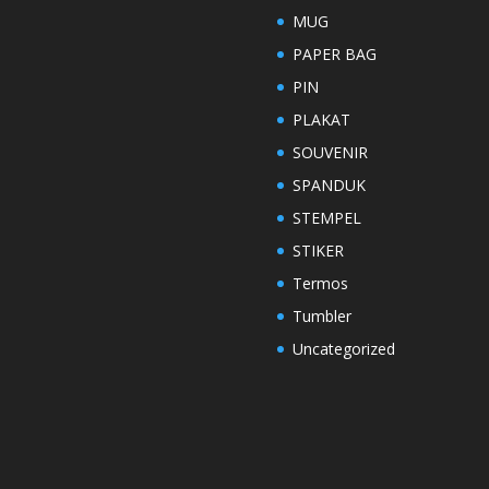
MUG
PAPER BAG
PIN
PLAKAT
SOUVENIR
SPANDUK
STEMPEL
STIKER
Termos
Tumbler
Uncategorized