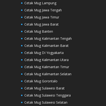
Cetak Mug Lampung
Cetak Mug Jawa Tengah
Cetak Mug Jawa Timur
Cetak Mug Jawa Barat
Cetak Mug Banten
Cetak Mug Kalimantan Tengah
Cetak Mug Kalimantan Barat
Cetak Mug DI Yogyakarta
Cetak Mug Kalimantan Utara
Cetak Mug Kalimantan Timur
Cetak Mug Kalimantan Selatan
Cetak Mug Gorontalo
Cetak Mug Sulawesi Barat
Cetak Mug Sulawesi Tenggara
Cetak Mug Sulawesi Selatan