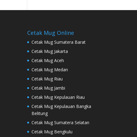
Cetak Mug Online
Cetak Mug Sumatera Barat
Cetak Mug Jakarta
Cetak Mug Aceh
Cetak Mug Medan
Cetak Mug Riau
Cetak Mug Jambi
Cetak Mug Kepulauan Riau
Cetak Mug Kepulauan Bangka
Belitung
Cetak Mug Sumatera Selatan
Cetak Mug Bengkulu