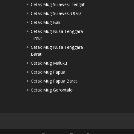
Cetak Mug Sulawesi Tengah
Cetak Mug Sulawesi Utara
Cetak Mug Bali
Cetak Mug Nusa Tenggara
Timur
Cetak Mug Nusa Tenggara
Barat
Cetak Mug Maluku
Cetak Mug Papua
Cetak Mug Papua Barat
Cetak Mug Gorontalo