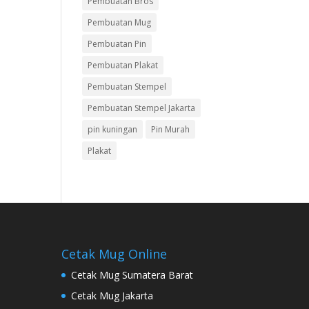
Pembuatan Bros
Pembuatan Mug
Pembuatan Pin
Pembuatan Plakat
Pembuatan Stempel
Pembuatan Stempel Jakarta
pin kuningan
Pin Murah
Plakat
Cetak Mug Online
Cetak Mug Sumatera Barat
Cetak Mug Jakarta