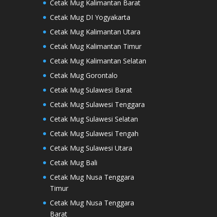
Cetak Mug Kalimantan Barat
Cetak Mug DI Yogyakarta
Cetak Mug Kalimantan Utara
Cetak Mug Kalimantan Timur
Cetak Mug Kalimantan Selatan
Cetak Mug Gorontalo
Cetak Mug Sulawesi Barat
Cetak Mug Sulawesi Tenggara
Cetak Mug Sulawesi Selatan
Cetak Mug Sulawesi Tengah
Cetak Mug Sulawesi Utara
Cetak Mug Bali
Cetak Mug Nusa Tenggara
Timur
Cetak Mug Nusa Tenggara
Barat