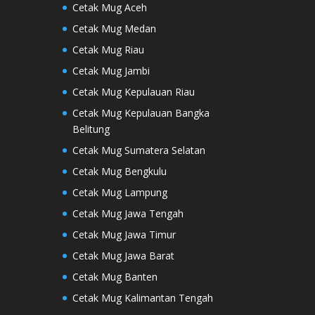
Cetak Mug Aceh
Cetak Mug Medan
Cetak Mug Riau
Cetak Mug Jambi
Cetak Mug Kepulauan Riau
Cetak Mug Kepulauan Bangka
Belitung
Cetak Mug Sumatera Selatan
Cetak Mug Bengkulu
Cetak Mug Lampung
Cetak Mug Jawa Tengah
Cetak Mug Jawa Timur
Cetak Mug Jawa Barat
Cetak Mug Banten
Cetak Mug Kalimantan Tengah