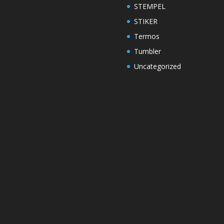
STEMPEL
STIKER
Termos
Tumbler
Uncategorized