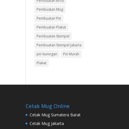
Pembuatan Bros
Pembuatan Mug
Pembuatan Pin
Pembuatan Plakat
Pembuatan Stempel
Pembuatan Stempel Jakarta
pin kuningan
Pin Murah
Plakat
Cetak Mug Online
Cetak Mug Sumatera Barat
Cetak Mug Jakarta