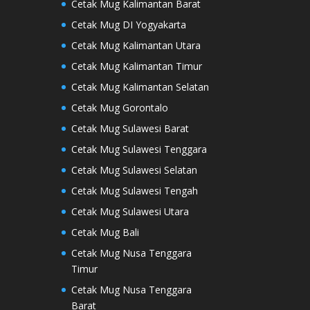
Cetak Mug Kalimantan Barat
Cetak Mug DI Yogyakarta
Cetak Mug Kalimantan Utara
Cetak Mug Kalimantan Timur
Cetak Mug Kalimantan Selatan
Cetak Mug Gorontalo
Cetak Mug Sulawesi Barat
Cetak Mug Sulawesi Tenggara
Cetak Mug Sulawesi Selatan
Cetak Mug Sulawesi Tengah
Cetak Mug Sulawesi Utara
Cetak Mug Bali
Cetak Mug Nusa Tenggara
Timur
Cetak Mug Nusa Tenggara
Barat