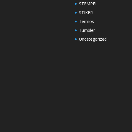
STEMPEL
STIKER
Termos
Tumbler
Uncategorized