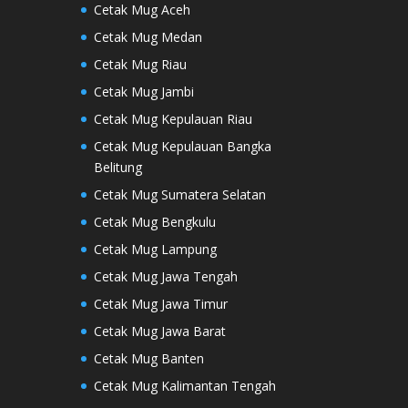
Cetak Mug Aceh
Cetak Mug Medan
Cetak Mug Riau
Cetak Mug Jambi
Cetak Mug Kepulauan Riau
Cetak Mug Kepulauan Bangka
Belitung
Cetak Mug Sumatera Selatan
Cetak Mug Bengkulu
Cetak Mug Lampung
Cetak Mug Jawa Tengah
Cetak Mug Jawa Timur
Cetak Mug Jawa Barat
Cetak Mug Banten
Cetak Mug Kalimantan Tengah