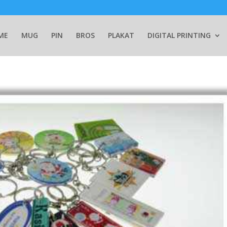
ME
MUG
PIN
BROS
PLAKAT
DIGITAL PRINTING