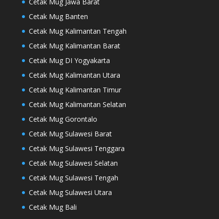
Cetak Mug Jawa Barat
Cetak Mug Banten
Cetak Mug Kalimantan Tengah
Cetak Mug Kalimantan Barat
Cetak Mug DI Yogyakarta
Cetak Mug Kalimantan Utara
Cetak Mug Kalimantan Timur
Cetak Mug Kalimantan Selatan
Cetak Mug Gorontalo
Cetak Mug Sulawesi Barat
Cetak Mug Sulawesi Tenggara
Cetak Mug Sulawesi Selatan
Cetak Mug Sulawesi Tengah
Cetak Mug Sulawesi Utara
Cetak Mug Bali