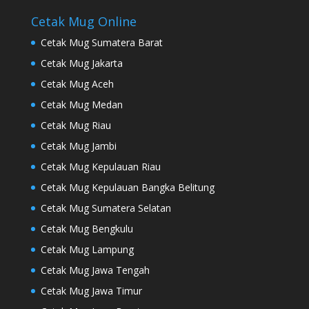
Cetak Mug Online
Cetak Mug Sumatera Barat
Cetak Mug Jakarta
Cetak Mug Aceh
Cetak Mug Medan
Cetak Mug Riau
Cetak Mug Jambi
Cetak Mug Kepulauan Riau
Cetak Mug Kepulauan Bangka Belitung
Cetak Mug Sumatera Selatan
Cetak Mug Bengkulu
Cetak Mug Lampung
Cetak Mug Jawa Tengah
Cetak Mug Jawa Timur