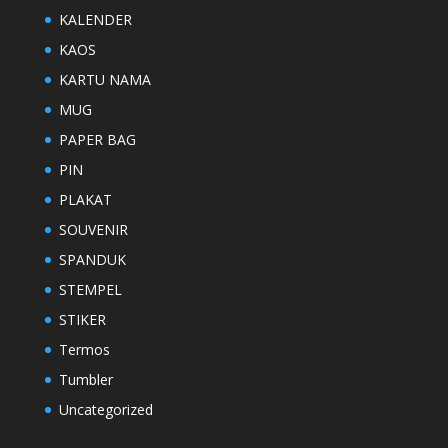
KALENDER
KAOS
KARTU NAMA
MUG
PAPER BAG
PIN
PLAKAT
SOUVENIR
SPANDUK
STEMPEL
STIKER
Termos
Tumbler
Uncategorized