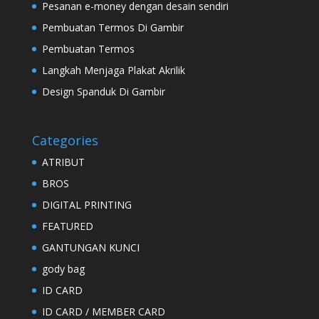
Pesanan e-money dengan desain sendiri
Pembuatan Termos Di Gambir
Pembuatan Termos
Langkah Menjaga Plakat Akrilik
Design Spanduk Di Gambir
Categories
ATRIBUT
BROS
DIGITAL PRINTING
FEATURED
GANTUNGAN KUNCI
gody bag
ID CARD
ID CARD / MEMBER CARD