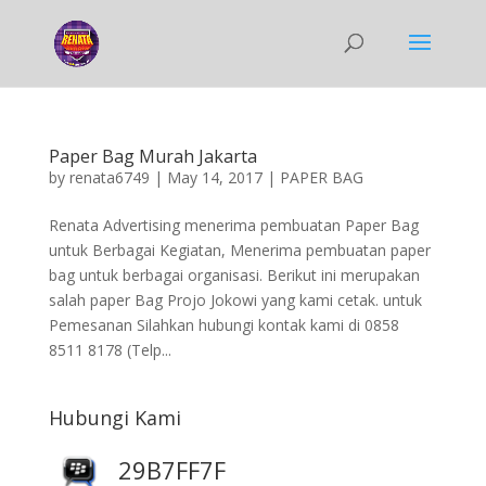
Paper Bag Murah Jakarta
by
renata6749
|
May 14, 2017
|
PAPER BAG
Renata Advertising menerima pembuatan Paper Bag
untuk Berbagai Kegiatan, Menerima pembuatan paper
bag untuk berbagai organisasi. Berikut ini merupakan
salah paper Bag Projo Jokowi yang kami cetak. untuk
Pemesanan Silahkan hubungi kontak kami di 0858
8511 8178 (Telp...
Hubungi Kami
29B7FF7F