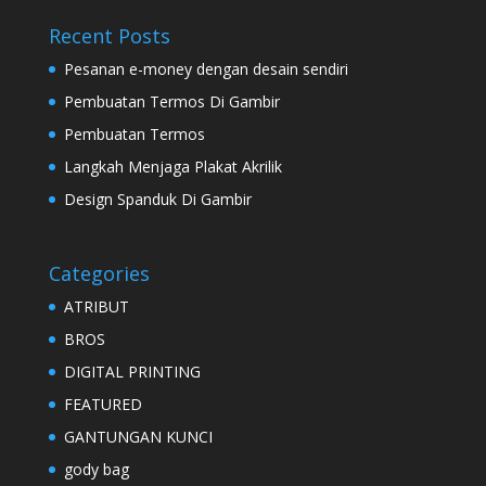
Recent Posts
Pesanan e-money dengan desain sendiri
Pembuatan Termos Di Gambir
Pembuatan Termos
Langkah Menjaga Plakat Akrilik
Design Spanduk Di Gambir
Categories
ATRIBUT
BROS
DIGITAL PRINTING
FEATURED
GANTUNGAN KUNCI
gody bag