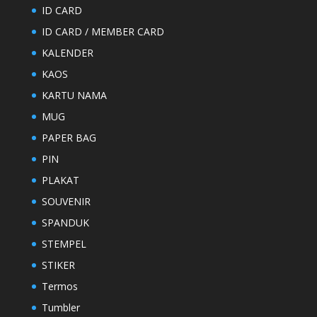
ID CARD
ID CARD / MEMBER CARD
KALENDER
KAOS
KARTU NAMA
MUG
PAPER BAG
PIN
PLAKAT
SOUVENIR
SPANDUK
STEMPEL
STIKER
Termos
Tumbler