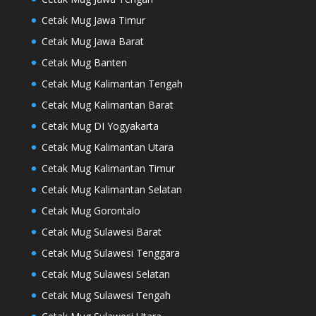
Cetak Mug Jawa Timur
Cetak Mug Jawa Barat
Cetak Mug Banten
Cetak Mug Kalimantan Tengah
Cetak Mug Kalimantan Barat
Cetak Mug DI Yogyakarta
Cetak Mug Kalimantan Utara
Cetak Mug Kalimantan Timur
Cetak Mug Kalimantan Selatan
Cetak Mug Gorontalo
Cetak Mug Sulawesi Barat
Cetak Mug Sulawesi Tenggara
Cetak Mug Sulawesi Selatan
Cetak Mug Sulawesi Tengah