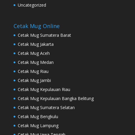
Uncategorized
Cetak Mug Online
Cetak Mug Sumatera Barat
Cetak Mug Jakarta
Cetak Mug Aceh
Cetak Mug Medan
Cetak Mug Riau
Cetak Mug Jambi
Cetak Mug Kepulauan Riau
Cetak Mug Kepulauan Bangka Belitung
Cetak Mug Sumatera Selatan
Cetak Mug Bengkulu
Cetak Mug Lampung
Cetak Mug Jawa Tengah