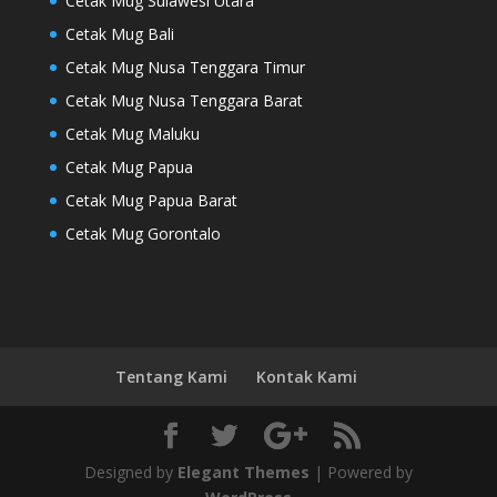
Cetak Mug Sulawesi Utara
Cetak Mug Bali
Cetak Mug Nusa Tenggara Timur
Cetak Mug Nusa Tenggara Barat
Cetak Mug Maluku
Cetak Mug Papua
Cetak Mug Papua Barat
Cetak Mug Gorontalo
Tentang Kami
Kontak Kami
Designed by
Elegant Themes
| Powered by