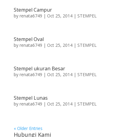
Stempel Campur
by
renata6749
|
Oct 25, 2014
|
STEMPEL
Stempel Oval
by
renata6749
|
Oct 25, 2014
|
STEMPEL
Stempel ukuran Besar
by
renata6749
|
Oct 25, 2014
|
STEMPEL
Stempel Lunas
by
renata6749
|
Oct 25, 2014
|
STEMPEL
« Older Entries
Hubungi Kami