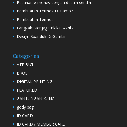
Pesanan e-money dengan desain sendiri
Pembuatan Termos Di Gambir
Pembuatan Termos
Langkah Menjaga Plakat Akrilik
Design Spanduk Di Gambir
Categories
ATRIBUT
BROS
DIGITAL PRINTING
FEATURED
GANTUNGAN KUNCI
gody bag
ID CARD
ID CARD / MEMBER CARD