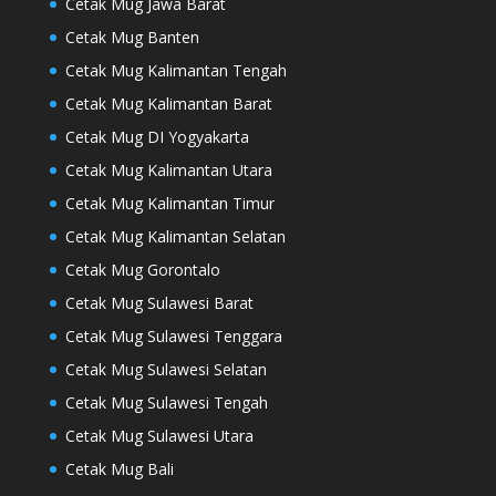
Cetak Mug Jawa Barat
Cetak Mug Banten
Cetak Mug Kalimantan Tengah
Cetak Mug Kalimantan Barat
Cetak Mug DI Yogyakarta
Cetak Mug Kalimantan Utara
Cetak Mug Kalimantan Timur
Cetak Mug Kalimantan Selatan
Cetak Mug Gorontalo
Cetak Mug Sulawesi Barat
Cetak Mug Sulawesi Tenggara
Cetak Mug Sulawesi Selatan
Cetak Mug Sulawesi Tengah
Cetak Mug Sulawesi Utara
Cetak Mug Bali