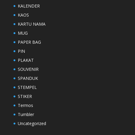
KALENDER
KAOS
KARTU NAMA
MUG
PAPER BAG
PIN
PLAKAT
SOUVENIR
SPANDUK
STEMPEL
STIKER
Termos
Tumbler
Uncategorized