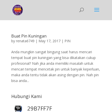
Buat Pin Kuningan
by
renata6749
|
May 17, 2017
|
PIN
Anda mungkin sangat bingung saat harus mencari
tempat buat pin kuningan yang bisa dikatakan cukup
profesional? Nah jika anda memiliki masalah untuk
mencari tempat mencetak pin untuk banyak keperluan,
maka anda tentu tidak akan asing dengan pin. Nah pin
bisa anda...
Hubungi Kami
29B7FF7F