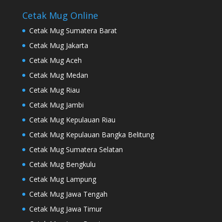
Cetak Mug Online
Cetak Mug Sumatera Barat
Cetak Mug Jakarta
Cetak Mug Aceh
Cetak Mug Medan
Cetak Mug Riau
Cetak Mug Jambi
Cetak Mug Kepulauan Riau
Cetak Mug Kepulauan Bangka Belitung
Cetak Mug Sumatera Selatan
Cetak Mug Bengkulu
Cetak Mug Lampung
Cetak Mug Jawa Tengah
Cetak Mug Jawa Timur