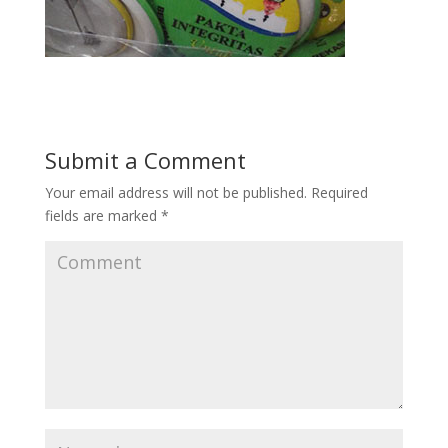
Submit a Comment
Your email address will not be published.
Required
fields are marked
*