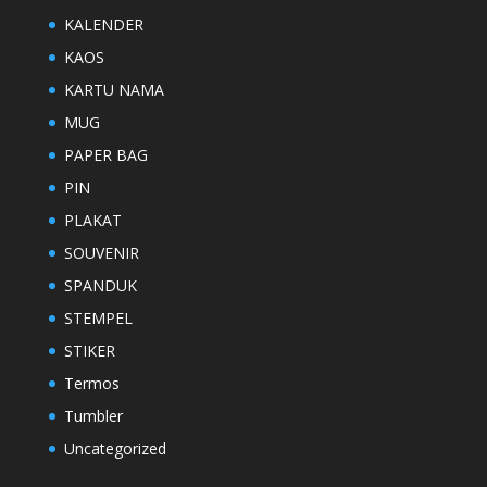
KALENDER
KAOS
KARTU NAMA
MUG
PAPER BAG
PIN
PLAKAT
SOUVENIR
SPANDUK
STEMPEL
STIKER
Termos
Tumbler
Uncategorized