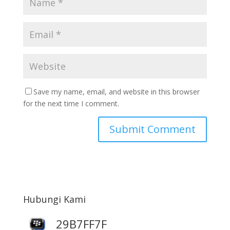
Save my name, email, and website in this browser
for the next time I comment.
Hubungi Kami
29B7FF7F