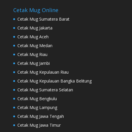
Cetak Mug Online
Cetak Mug Sumatera Barat
Cetak Mug Jakarta
Cetak Mug Aceh
Cetak Mug Medan
Cetak Mug Riau
Cetak Mug Jambi
Cetak Mug Kepulauan Riau
Cetak Mug Kepulauan Bangka Belitung
Cetak Mug Sumatera Selatan
Cetak Mug Bengkulu
Cetak Mug Lampung
Cetak Mug Jawa Tengah
Cetak Mug Jawa Timur