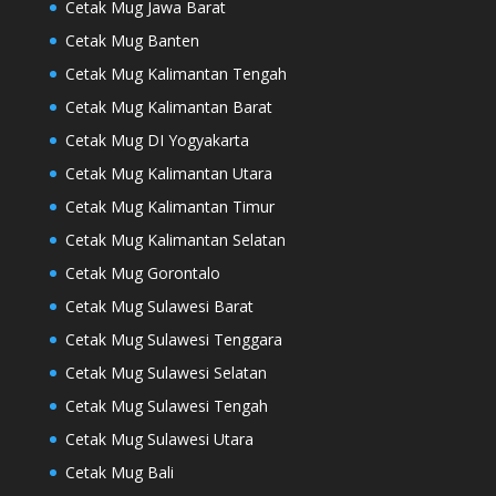
Cetak Mug Jawa Barat
Cetak Mug Banten
Cetak Mug Kalimantan Tengah
Cetak Mug Kalimantan Barat
Cetak Mug DI Yogyakarta
Cetak Mug Kalimantan Utara
Cetak Mug Kalimantan Timur
Cetak Mug Kalimantan Selatan
Cetak Mug Gorontalo
Cetak Mug Sulawesi Barat
Cetak Mug Sulawesi Tenggara
Cetak Mug Sulawesi Selatan
Cetak Mug Sulawesi Tengah
Cetak Mug Sulawesi Utara
Cetak Mug Bali