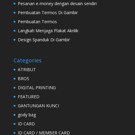
Pesanan e-money dengan desain sendiri
Pembuatan Termos Di Gambir
Pembuatan Termos
Langkah Menjaga Plakat Akrilik
Design Spanduk Di Gambir
Categories
ATRIBUT
BROS
DIGITAL PRINTING
FEATURED
GANTUNGAN KUNCI
gody bag
ID CARD
ID CARD / MEMBER CARD