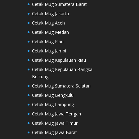
Cetak Mug Sumatera Barat
Cetak Mug Jakarta
Cetak Mug Aceh
Cetak Mug Medan
Cetak Mug Riau
Cetak Mug Jambi
Cetak Mug Kepulauan Riau
Cetak Mug Kepulauan Bangka
Belitung
Cetak Mug Sumatera Selatan
Cetak Mug Bengkulu
Cetak Mug Lampung
Cetak Mug Jawa Tengah
Cetak Mug Jawa Timur
Cetak Mug Jawa Barat