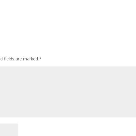
d fields are marked
*