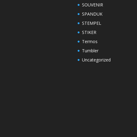
SOUVENIR
SPANDUK
STEMPEL
STIKER
Termos
Tumbler
Uncategorized