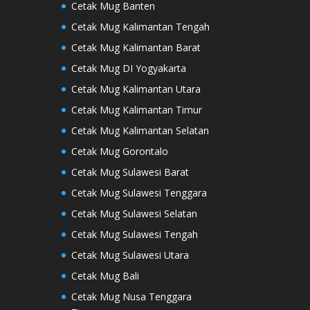
Cetak Mug Banten
Cetak Mug Kalimantan Tengah
Cetak Mug Kalimantan Barat
Cetak Mug DI Yogyakarta
Cetak Mug Kalimantan Utara
Cetak Mug Kalimantan Timur
Cetak Mug Kalimantan Selatan
Cetak Mug Gorontalo
Cetak Mug Sulawesi Barat
Cetak Mug Sulawesi Tenggara
Cetak Mug Sulawesi Selatan
Cetak Mug Sulawesi Tengah
Cetak Mug Sulawesi Utara
Cetak Mug Bali
Cetak Mug Nusa Tenggara