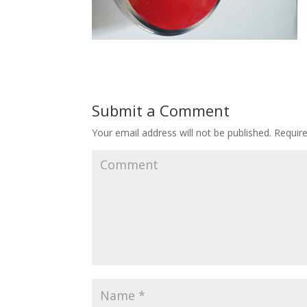
Submit a Comment
Your email address will not be published.
Require