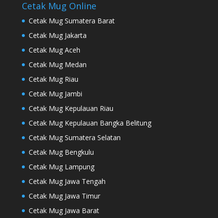
Cetak Mug Online
Cetak Mug Sumatera Barat
Cetak Mug Jakarta
Cetak Mug Aceh
Cetak Mug Medan
Cetak Mug Riau
Cetak Mug Jambi
Cetak Mug Kepulauan Riau
Cetak Mug Kepulauan Bangka Belitung
Cetak Mug Sumatera Selatan
Cetak Mug Bengkulu
Cetak Mug Lampung
Cetak Mug Jawa Tengah
Cetak Mug Jawa Timur
Cetak Mug Jawa Barat