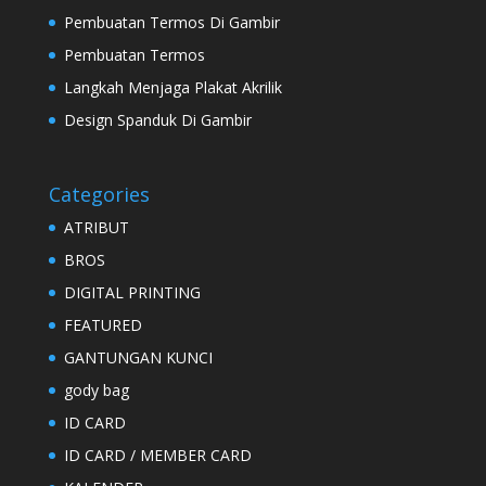
Pembuatan Termos Di Gambir
Pembuatan Termos
Langkah Menjaga Plakat Akrilik
Design Spanduk Di Gambir
Categories
ATRIBUT
BROS
DIGITAL PRINTING
FEATURED
GANTUNGAN KUNCI
gody bag
ID CARD
ID CARD / MEMBER CARD