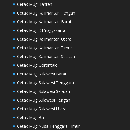
Cetak Mug Banten
Cetak Mug Kalimantan Tengah
Cetak Mug Kalimantan Barat
Cetak Mug DI Yogyakarta
Cetak Mug Kalimantan Utara
Cetak Mug Kalimantan Timur
Cetak Mug Kalimantan Selatan
Cetak Mug Gorontalo
Cetak Mug Sulawesi Barat
Cetak Mug Sulawesi Tenggara
Cetak Mug Sulawesi Selatan
Cetak Mug Sulawesi Tengah
Cetak Mug Sulawesi Utara
Cetak Mug Bali
Cetak Mug Nusa Tenggara Timur