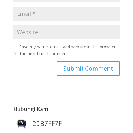
Save my name, email, and website in this browser
for the next time I comment.
Hubungi Kami
29B7FF7F