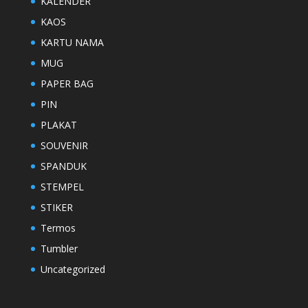
KALENDER
KAOS
KARTU NAMA
MUG
PAPER BAG
PIN
PLAKAT
SOUVENIR
SPANDUK
STEMPEL
STIKER
Termos
Tumbler
Uncategorized