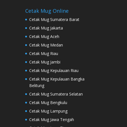
Cetak Mug Online
Cetak Mug Sumatera Barat
Cetak Mug Jakarta
Cetak Mug Aceh
Cetak Mug Medan
Cetak Mug Riau
Cetak Mug Jambi
Cetak Mug Kepulauan Riau
Cetak Mug Kepulauan Bangka
Belitung
Cetak Mug Sumatera Selatan
Cetak Mug Bengkulu
Cetak Mug Lampung
Cetak Mug Jawa Tengah