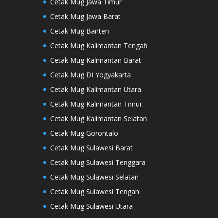
Cetak Mug Jawa Timur
Cetak Mug Jawa Barat
Cetak Mug Banten
Cetak Mug Kalimantan Tengah
Cetak Mug Kalimantan Barat
Cetak Mug DI Yogyakarta
Cetak Mug Kalimantan Utara
Cetak Mug Kalimantan Timur
Cetak Mug Kalimantan Selatan
Cetak Mug Gorontalo
Cetak Mug Sulawesi Barat
Cetak Mug Sulawesi Tenggara
Cetak Mug Sulawesi Selatan
Cetak Mug Sulawesi Tengah
Cetak Mug Sulawesi Utara