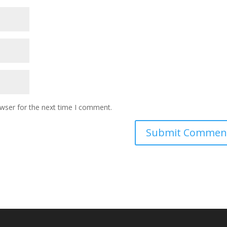
owser for the next time I comment.