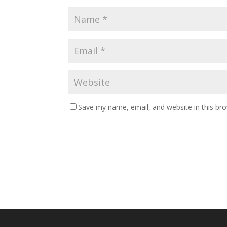
Save my name, email, and website in this br