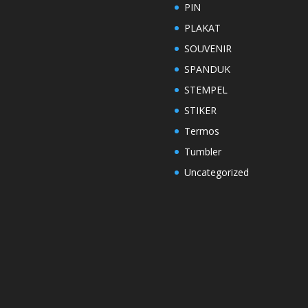
PIN
PLAKAT
SOUVENIR
SPANDUK
STEMPEL
STIKER
Termos
Tumbler
Uncategorized