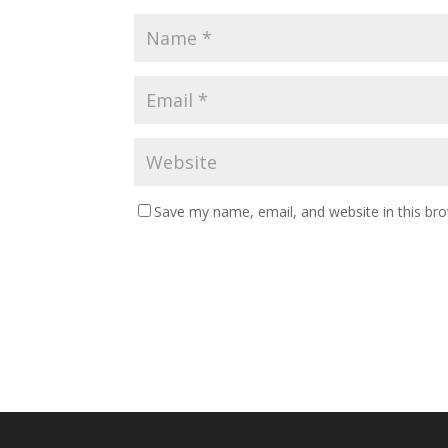
Save my name, email, and website in this br