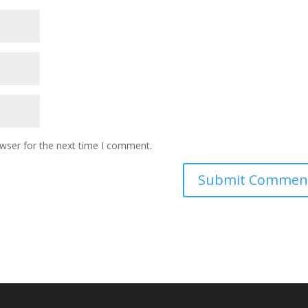
owser for the next time I comment.