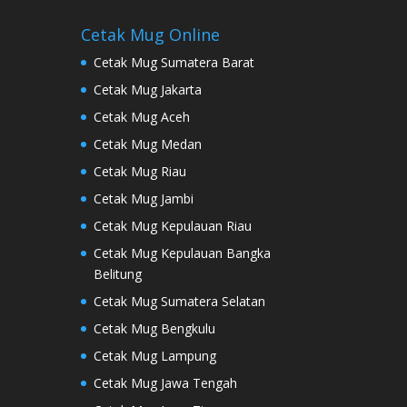
Cetak Mug Online
Cetak Mug Sumatera Barat
Cetak Mug Jakarta
Cetak Mug Aceh
Cetak Mug Medan
Cetak Mug Riau
Cetak Mug Jambi
Cetak Mug Kepulauan Riau
Cetak Mug Kepulauan Bangka
Belitung
Cetak Mug Sumatera Selatan
Cetak Mug Bengkulu
Cetak Mug Lampung
Cetak Mug Jawa Tengah