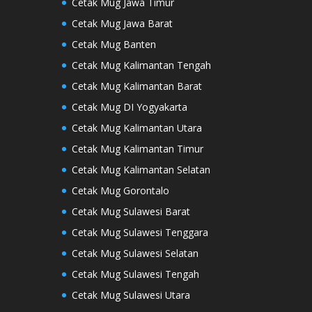
Cetak Mug Jawa Timur
Cetak Mug Jawa Barat
Cetak Mug Banten
Cetak Mug Kalimantan Tengah
Cetak Mug Kalimantan Barat
Cetak Mug DI Yogyakarta
Cetak Mug Kalimantan Utara
Cetak Mug Kalimantan Timur
Cetak Mug Kalimantan Selatan
Cetak Mug Gorontalo
Cetak Mug Sulawesi Barat
Cetak Mug Sulawesi Tenggara
Cetak Mug Sulawesi Selatan
Cetak Mug Sulawesi Tengah
Cetak Mug Sulawesi Utara