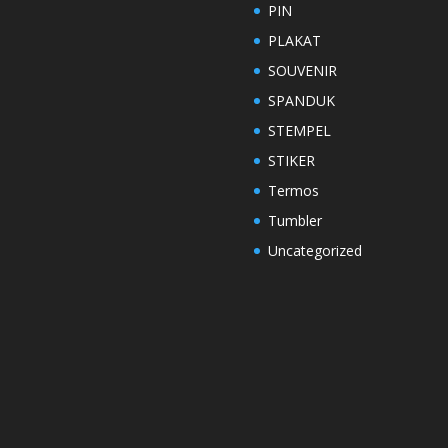
PIN
PLAKAT
SOUVENIR
SPANDUK
STEMPEL
STIKER
Termos
Tumbler
Uncategorized