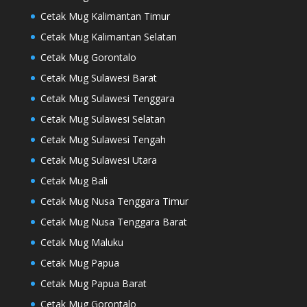
Cetak Mug Kalimantan Timur
Cetak Mug Kalimantan Selatan
Cetak Mug Gorontalo
Cetak Mug Sulawesi Barat
Cetak Mug Sulawesi Tenggara
Cetak Mug Sulawesi Selatan
Cetak Mug Sulawesi Tengah
Cetak Mug Sulawesi Utara
Cetak Mug Bali
Cetak Mug Nusa Tenggara Timur
Cetak Mug Nusa Tenggara Barat
Cetak Mug Maluku
Cetak Mug Papua
Cetak Mug Papua Barat
Cetak Mug Gorontalo