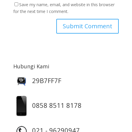
Save my name, email, and website in this browser
for the next time I comment.
Hubungi Kami
29B7FF7F
0858 8511 8178
021 - 96290947