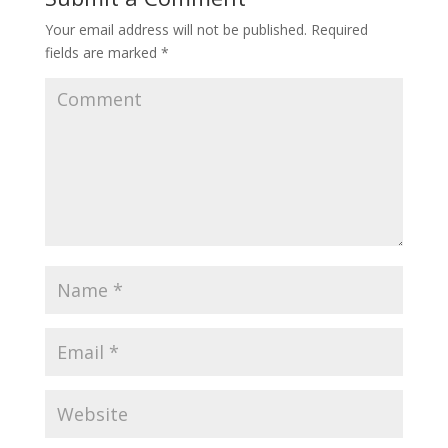
Your email address will not be published.
Required
fields are marked
*