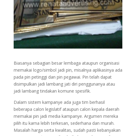
Biasanya sebagian besar lembaga ataupun organisasi
memakai logo/simbol jadi pin, misalnya aplikasinya ada
pada pin petinggi dan pin pegawai. Pin telah dapat
disimpulkan jadi lambang jati diri penggunanya atau
jadi lambang tindakan komune spesifik.
Dalam sistem kampanye ada juga tim berhasil
beberapa calon legislatif ataupun calon kepala daerah
memakai pin jadi media kampanye. Argumen mereka
pilih itu karna lebih terkesan, sederhana dan murah.
Masalah harga serta kwalitas, sudah pasti kebanyakan