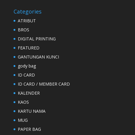
Categories
ATRIBUT
BROS
DIGITAL PRINTING
FEATURED
GANTUNGAN KUNCI
gody bag
ID CARD
ID CARD / MEMBER CARD
KALENDER
KAOS
KARTU NAMA
MUG
PAPER BAG