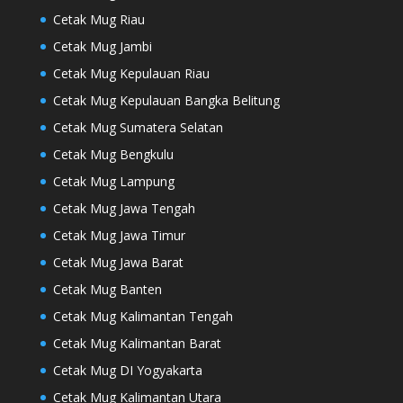
Cetak Mug Riau
Cetak Mug Jambi
Cetak Mug Kepulauan Riau
Cetak Mug Kepulauan Bangka Belitung
Cetak Mug Sumatera Selatan
Cetak Mug Bengkulu
Cetak Mug Lampung
Cetak Mug Jawa Tengah
Cetak Mug Jawa Timur
Cetak Mug Jawa Barat
Cetak Mug Banten
Cetak Mug Kalimantan Tengah
Cetak Mug Kalimantan Barat
Cetak Mug DI Yogyakarta
Cetak Mug Kalimantan Utara