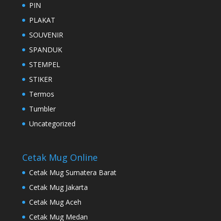
PIN
PLAKAT
SOUVENIR
SPANDUK
STEMPEL
STIKER
Termos
Tumbler
Uncategorized
Cetak Mug Online
Cetak Mug Sumatera Barat
Cetak Mug Jakarta
Cetak Mug Aceh
Cetak Mug Medan