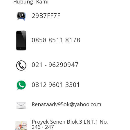
Hubungi Kami
29B7FF7F
0858 8511 8178
021 - 96290947
0812 9601 3301
Renataadv95ok@yahoo.com
Proyek Senen Blok 3 LNT.1 No.
246 - 247