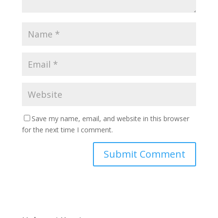
Save my name, email, and website in this browser
for the next time I comment.