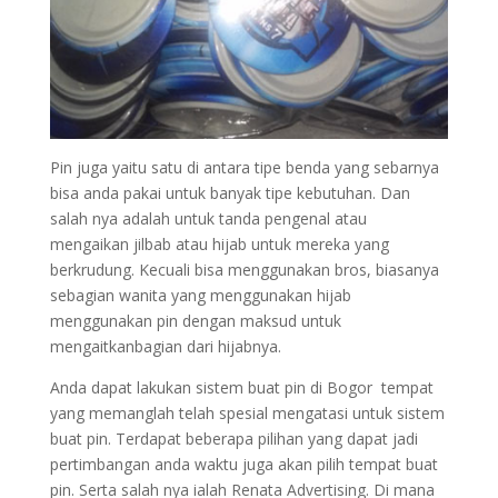
Pin juga yaitu satu di antara tipe benda yang sebarnya
bisa anda pakai untuk banyak tipe kebutuhan. Dan
salah nya adalah untuk tanda pengenal atau
mengaikan jilbab atau hijab untuk mereka yang
berkrudung. Kecuali bisa menggunakan bros, biasanya
sebagian wanita yang menggunakan hijab
menggunakan pin dengan maksud untuk
mengaitkanbagian dari hijabnya.
Anda dapat lakukan sistem buat pin di Bogor tempat
yang memanglah telah spesial mengatasi untuk sistem
buat pin. Terdapat beberapa pilihan yang dapat jadi
pertimbangan anda waktu juga akan pilih tempat buat
pin. Serta salah nya ialah Renata Advertising. Di mana