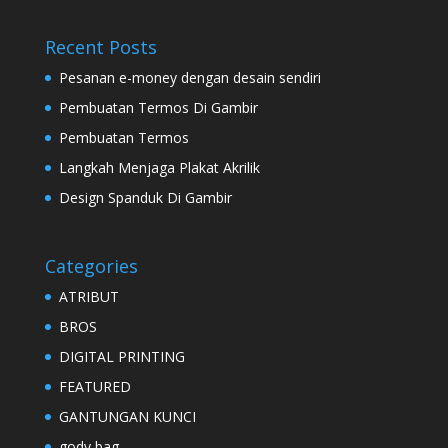
Recent Posts
Pesanan e-money dengan desain sendiri
Pembuatan Termos Di Gambir
Pembuatan Termos
Langkah Menjaga Plakat Akrilik
Design Spanduk Di Gambir
Categories
ATRIBUT
BROS
DIGITAL PRINTING
FEATURED
GANTUNGAN KUNCI
gody bag