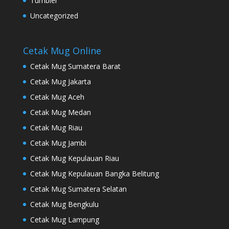
Tumbler
Uncategorized
Cetak Mug Online
Cetak Mug Sumatera Barat
Cetak Mug Jakarta
Cetak Mug Aceh
Cetak Mug Medan
Cetak Mug Riau
Cetak Mug Jambi
Cetak Mug Kepulauan Riau
Cetak Mug Kepulauan Bangka Belitung
Cetak Mug Sumatera Selatan
Cetak Mug Bengkulu
Cetak Mug Lampung