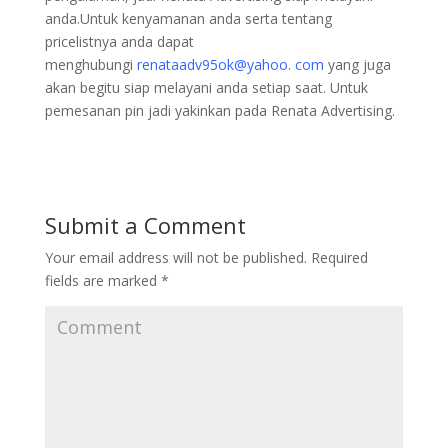
anda.Untuk kenyamanan anda serta tentang
pricelistnya anda dapat
menghubungi
renataadv95ok@yahoo. com
yang juga
akan begitu siap melayani anda setiap saat. Untuk
pemesanan pin jadi yakinkan pada Renata Advertising.
Submit a Comment
Your email address will not be published.
Required
fields are marked
*