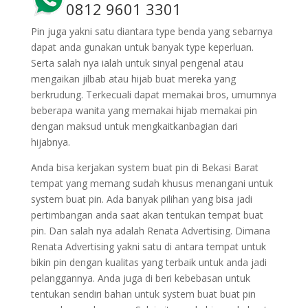
0812 9601 3301
Pin juga yakni satu diantara type benda yang sebarnya
dapat anda gunakan untuk banyak type keperluan.
Serta salah nya ialah untuk sinyal pengenal atau
mengaikan jilbab atau hijab buat mereka yang
berkrudung. Terkecuali dapat memakai bros, umumnya
beberapa wanita yang memakai hijab memakai pin
dengan maksud untuk mengkaitkanbagian dari
hijabnya.
Anda bisa kerjakan system buat pin di Bekasi Barat
tempat yang memang sudah khusus menangani untuk
system buat pin. Ada banyak pilihan yang bisa jadi
pertimbangan anda saat akan tentukan tempat buat
pin. Dan salah nya adalah Renata Advertising. Dimana
Renata Advertising yakni satu di antara tempat untuk
bikin pin dengan kualitas yang terbaik untuk anda jadi
pelanggannya. Anda juga di beri kebebasan untuk
tentukan sendiri bahan untuk system buat buat pin