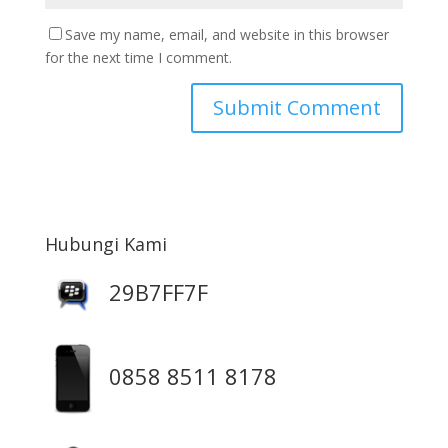
Save my name, email, and website in this browser
for the next time I comment.
Hubungi Kami
29B7FF7F
0858 8511 8178