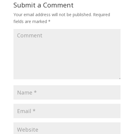
Submit a Comment
Your email address will not be published.
Required
fields are marked
*