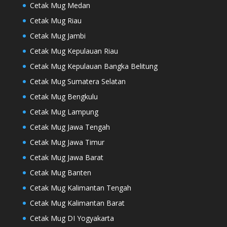
Cetak Mug Medan
Cetak Mug Riau
Cetak Mug Jambi
Cetak Mug Kepulauan Riau
Cetak Mug Kepulauan Bangka Belitung
Cetak Mug Sumatera Selatan
Cetak Mug Bengkulu
Cetak Mug Lampung
Cetak Mug Jawa Tengah
Cetak Mug Jawa Timur
Cetak Mug Jawa Barat
Cetak Mug Banten
Cetak Mug Kalimantan Tengah
Cetak Mug Kalimantan Barat
Cetak Mug DI Yogyakarta