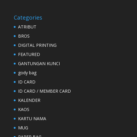
Categories
ATRIBUT
BROS
DIGITAL PRINTING
FEATURED
GANTUNGAN KUNCI
gody bag
ID CARD
ID CARD / MEMBER CARD
KALENDER
KAOS
KARTU NAMA
MUG
PAPER BAG