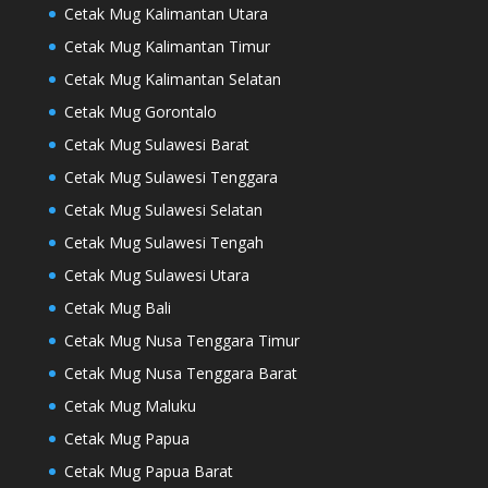
Cetak Mug Kalimantan Utara
Cetak Mug Kalimantan Timur
Cetak Mug Kalimantan Selatan
Cetak Mug Gorontalo
Cetak Mug Sulawesi Barat
Cetak Mug Sulawesi Tenggara
Cetak Mug Sulawesi Selatan
Cetak Mug Sulawesi Tengah
Cetak Mug Sulawesi Utara
Cetak Mug Bali
Cetak Mug Nusa Tenggara Timur
Cetak Mug Nusa Tenggara Barat
Cetak Mug Maluku
Cetak Mug Papua
Cetak Mug Papua Barat