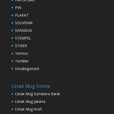
PIN
PLAKAT
SOUVENIR
SPANDUK
STEMPEL
STIKER
Termos
Tumbler
Uncategorized
Cetak Mug Online
Cetak Mug Sumatera Barat
Cetak Mug Jakarta
Cetak Mug Aceh