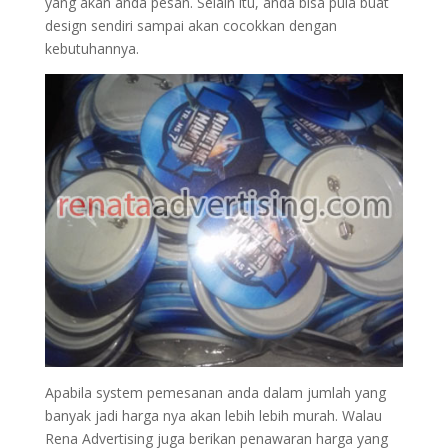
yang akan anda pesan. Selain itu, anda bisa pula buat
design sendiri sampai akan cocokkan dengan
kebutuhannya.
Apabila system pemesanan anda dalam jumlah yang
banyak jadi harga nya akan lebih lebih murah. Walau
Rena Advertising juga berikan penawaran harga yang