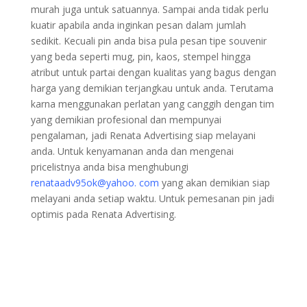
murah juga untuk satuannya. Sampai anda tidak perlu
kuatir apabila anda inginkan pesan dalam jumlah
sedikit. Kecuali pin anda bisa pula pesan tipe souvenir
yang beda seperti mug, pin, kaos, stempel hingga
atribut untuk partai dengan kualitas yang bagus dengan
harga yang demikian terjangkau untuk anda. Terutama
karna menggunakan perlatan yang canggih dengan tim
yang demikian profesional dan mempunyai
pengalaman, jadi Renata Advertising siap melayani
anda. Untuk kenyamanan anda dan mengenai
pricelistnya anda bisa menghubungi
renataadv95ok@yahoo. com
yang akan demikian siap
melayani anda setiap waktu. Untuk pemesanan pin jadi
optimis pada Renata Advertising.