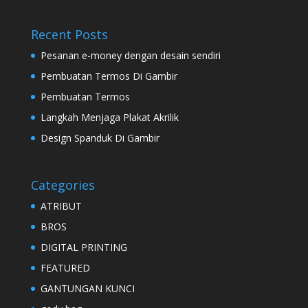
Recent Posts
Pesanan e-money dengan desain sendiri
Pembuatan Termos Di Gambir
Pembuatan Termos
Langkah Menjaga Plakat Akrilik
Design Spanduk Di Gambir
Categories
ATRIBUT
BROS
DIGITAL PRINTING
FEATURED
GANTUNGAN KUNCI