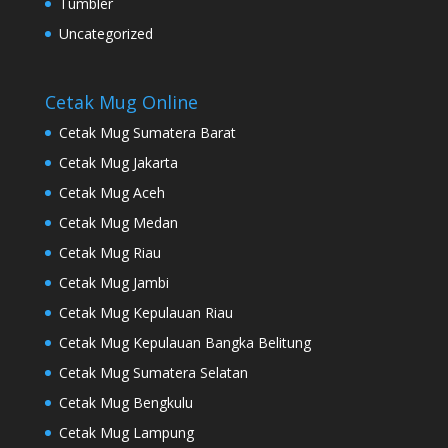
Tumbler
Uncategorized
Cetak Mug Online
Cetak Mug Sumatera Barat
Cetak Mug Jakarta
Cetak Mug Aceh
Cetak Mug Medan
Cetak Mug Riau
Cetak Mug Jambi
Cetak Mug Kepulauan Riau
Cetak Mug Kepulauan Bangka Belitung
Cetak Mug Sumatera Selatan
Cetak Mug Bengkulu
Cetak Mug Lampung