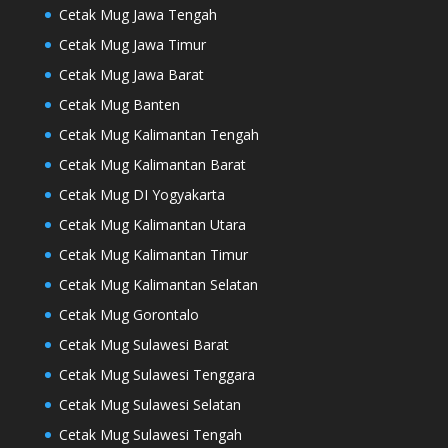
Cetak Mug Jawa Tengah
Cetak Mug Jawa Timur
Cetak Mug Jawa Barat
Cetak Mug Banten
Cetak Mug Kalimantan Tengah
Cetak Mug Kalimantan Barat
Cetak Mug DI Yogyakarta
Cetak Mug Kalimantan Utara
Cetak Mug Kalimantan Timur
Cetak Mug Kalimantan Selatan
Cetak Mug Gorontalo
Cetak Mug Sulawesi Barat
Cetak Mug Sulawesi Tenggara
Cetak Mug Sulawesi Selatan
Cetak Mug Sulawesi Tengah