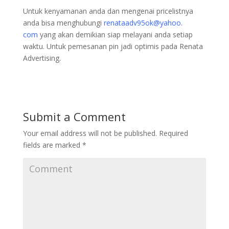
Untuk kenyamanan anda dan mengenai pricelistnya
anda bisa menghubungi
renataadv95ok@yahoo.
com
yang akan demikian siap melayani anda setiap
waktu. Untuk pemesanan pin jadi optimis pada Renata
Advertising.
Submit a Comment
Your email address will not be published.
Required
fields are marked
*