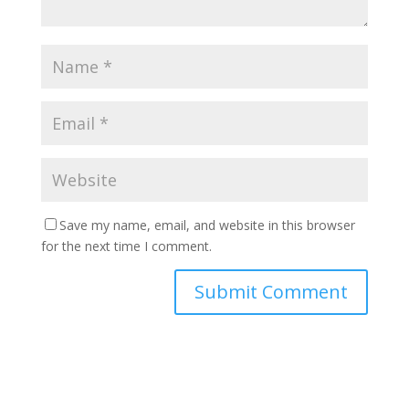
Save my name, email, and website in this browser
for the next time I comment.