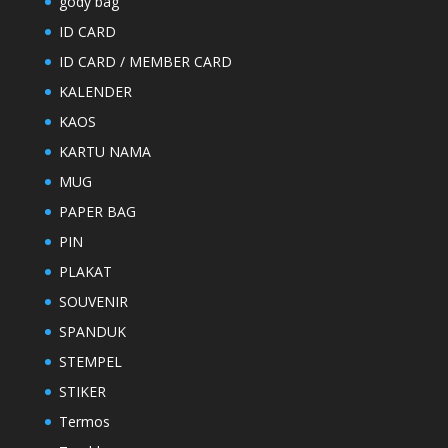
gody bag
ID CARD
ID CARD / MEMBER CARD
KALENDER
KAOS
KARTU NAMA
MUG
PAPER BAG
PIN
PLAKAT
SOUVENIR
SPANDUK
STEMPEL
STIKER
Termos