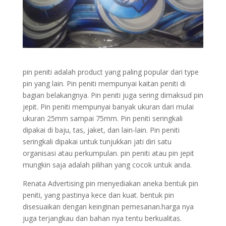
pin peniti adalah product yang paling popular dari type
pin yang lain. Pin peniti mempunyai kaitan peniti di
bagian belakangnya. Pin peniti juga sering dimaksud pin
jepit. Pin peniti mempunyai banyak ukuran dari mulai
ukuran 25mm sampai 75mm. Pin peniti seringkali
dipakai di baju, tas, jaket, dan lain-lain. Pin peniti
seringkali dipakai untuk tunjukkan jati diri satu
organisasi atau perkumpulan. pin peniti atau pin jepit
mungkin saja adalah pilihan yang cocok untuk anda.
Renata Advertising pin menyediakan aneka bentuk pin
peniti, yang pastinya kece dan kuat. bentuk pin
disesuaikan dengan keinginan pemesanan.harga nya
juga terjangkau dan bahan nya tentu berkualitas.