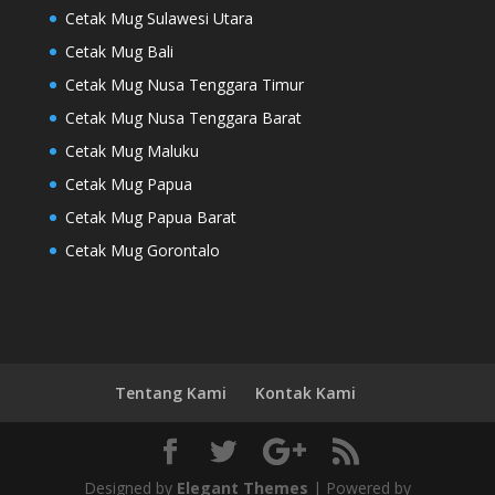
Cetak Mug Sulawesi Utara
Cetak Mug Bali
Cetak Mug Nusa Tenggara Timur
Cetak Mug Nusa Tenggara Barat
Cetak Mug Maluku
Cetak Mug Papua
Cetak Mug Papua Barat
Cetak Mug Gorontalo
Tentang Kami
Kontak Kami
Designed by
Elegant Themes
| Powered by