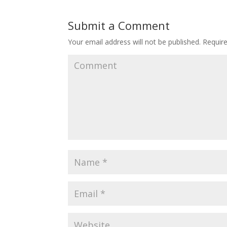
Submit a Comment
Your email address will not be published.
Require