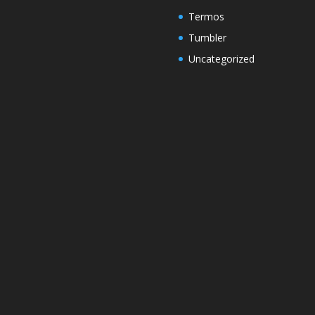
Termos
Tumbler
Uncategorized