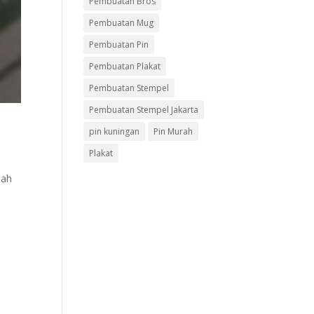
Pembuatan Bros
Pembuatan Mug
Pembuatan Pin
Pembuatan Plakat
Pembuatan Stempel
Pembuatan Stempel Jakarta
pin kuningan
Pin Murah
Plakat
Nah