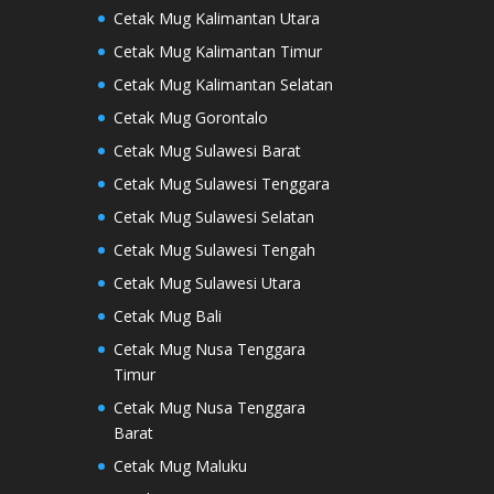
Cetak Mug Kalimantan Utara
Cetak Mug Kalimantan Timur
Cetak Mug Kalimantan Selatan
Cetak Mug Gorontalo
Cetak Mug Sulawesi Barat
Cetak Mug Sulawesi Tenggara
Cetak Mug Sulawesi Selatan
Cetak Mug Sulawesi Tengah
Cetak Mug Sulawesi Utara
Cetak Mug Bali
Cetak Mug Nusa Tenggara
Timur
Cetak Mug Nusa Tenggara
Barat
Cetak Mug Maluku