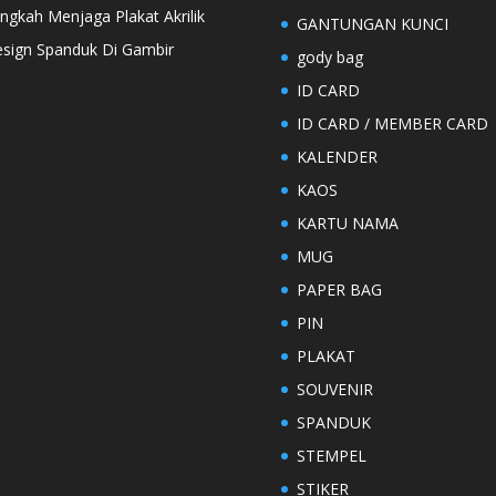
ngkah Menjaga Plakat Akrilik
GANTUNGAN KUNCI
sign Spanduk Di Gambir
gody bag
ID CARD
ID CARD / MEMBER CARD
KALENDER
KAOS
KARTU NAMA
MUG
PAPER BAG
PIN
PLAKAT
SOUVENIR
SPANDUK
STEMPEL
STIKER