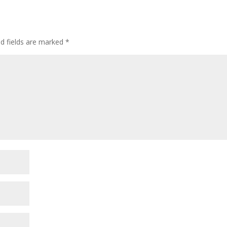
d fields are marked
*