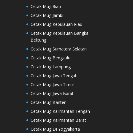
Cetak Mug Riau
Cetak Mug Jambi
Cetak Mug Kepulauan Riau
Cetak Mug Kepulauan Bangka
Belitung
Cetak Mug Sumatera Selatan
Cetak Mug Bengkulu
Cetak Mug Lampung
Cetak Mug Jawa Tengah
Cetak Mug Jawa Timur
Cetak Mug Jawa Barat
Cetak Mug Banten
Cetak Mug Kalimantan Tengah
Cetak Mug Kalimantan Barat
Cetak Mug DI Yogyakarta