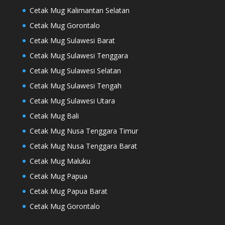
Cetak Mug Kalimantan Selatan
Cetak Mug Gorontalo
Cetak Mug Sulawesi Barat
Cetak Mug Sulawesi Tenggara
Cetak Mug Sulawesi Selatan
Cetak Mug Sulawesi Tengah
Cetak Mug Sulawesi Utara
Cetak Mug Bali
Cetak Mug Nusa Tenggara Timur
Cetak Mug Nusa Tenggara Barat
Cetak Mug Maluku
Cetak Mug Papua
Cetak Mug Papua Barat
Cetak Mug Gorontalo