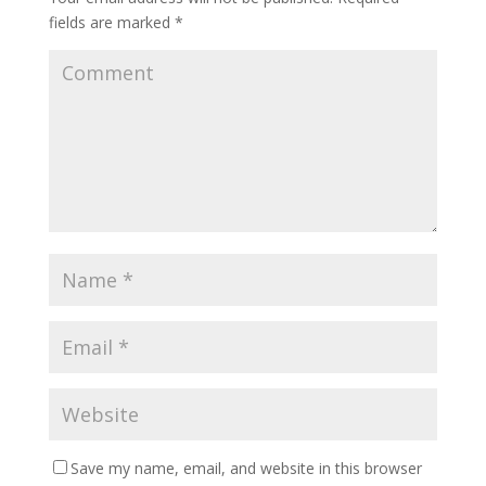
fields are marked
*
Save my name, email, and website in this browser