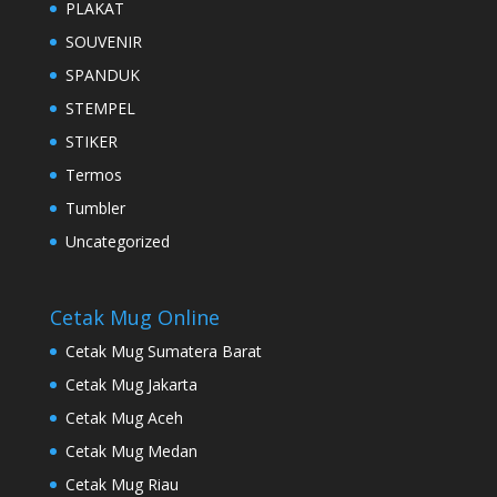
PLAKAT
SOUVENIR
SPANDUK
STEMPEL
STIKER
Termos
Tumbler
Uncategorized
Cetak Mug Online
Cetak Mug Sumatera Barat
Cetak Mug Jakarta
Cetak Mug Aceh
Cetak Mug Medan
Cetak Mug Riau