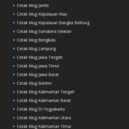
Cetak Mug Jambi
Cetak Mug Kepulauan Riau
Cetak Mug Kepulauan Bangka Belitung
Cetak Mug Sumatera Selatan
Cetak Mug Bengkulu
Cetak Mug Lampung
Cetak Mug Jawa Tengah
Cetak Mug Jawa Timur
Cetak Mug Jawa Barat
Cetak Mug Banten
Cetak Mug Kalimantan Tengah
Cetak Mug Kalimantan Barat
Cetak Mug DI Yogyakarta
Cetak Mug Kalimantan Utara
Cetak Mug Kalimantan Timur