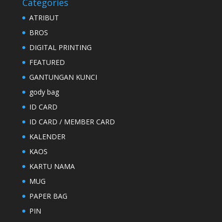
Categories
ATRIBUT
BROS
DIGITAL PRINTING
FEATURED
GANTUNGAN KUNCI
gody bag
ID CARD
ID CARD / MEMBER CARD
KALENDER
KAOS
KARTU NAMA
MUG
PAPER BAG
PIN