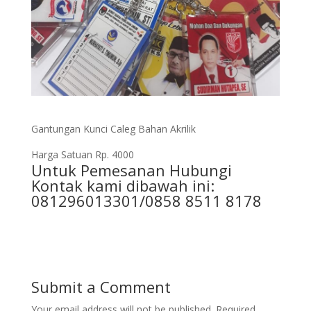
Gantungan Kunci Caleg Bahan Akrilik
Harga Satuan Rp. 4000
Untuk Pemesanan Hubungi
Kontak kami dibawah ini:
081296013301/0858 8511 8178
Submit a Comment
Your email address will not be published.
Required