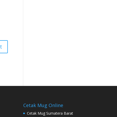
Cetak Mug Online
Cetak Mug Sumatera Barat