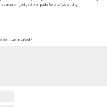
mesanan pin jadi yakinkan pada Renata Advertising.
d fields are marked
*