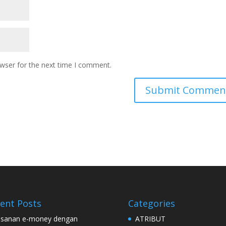
owser for the next time I comment.
ent Posts
Categories
sanan e-money dengan
ATRIBUT