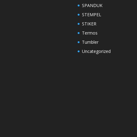
SPANDUK
STEMPEL
STIKER
Termos
Tumbler
Uncategorized