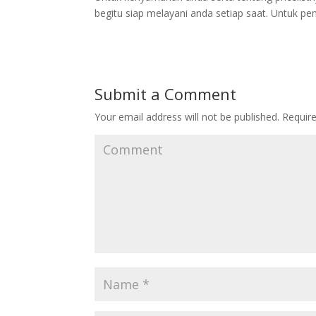
begitu siap melayani anda setiap saat. Untuk pe
Submit a Comment
Your email address will not be published.
Require