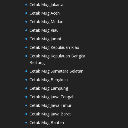
Cetak Mug Jakarta
Cetak Mug Aceh
Cetak Mug Medan
Cetak Mug Riau
Cetak Mug Jambi
Cetak Mug Kepulauan Riau
Cetak Mug Kepulauan Bangka
Belitung
Cetak Mug Sumatera Selatan
Cetak Mug Bengkulu
Cetak Mug Lampung
Cetak Mug Jawa Tengah
Cetak Mug Jawa Timur
Cetak Mug Jawa Barat
Cetak Mug Banten