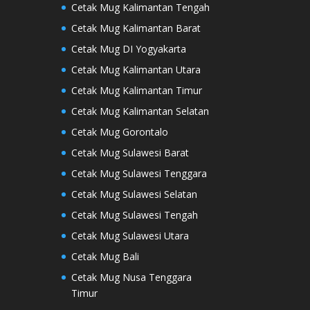
Cetak Mug Kalimantan Tengah
Cetak Mug Kalimantan Barat
Cetak Mug DI Yogyakarta
Cetak Mug Kalimantan Utara
Cetak Mug Kalimantan Timur
Cetak Mug Kalimantan Selatan
Cetak Mug Gorontalo
Cetak Mug Sulawesi Barat
Cetak Mug Sulawesi Tenggara
Cetak Mug Sulawesi Selatan
Cetak Mug Sulawesi Tengah
Cetak Mug Sulawesi Utara
Cetak Mug Bali
Cetak Mug Nusa Tenggara
Timur