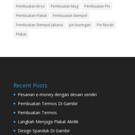
Pembuatan Bros
Pembuatan Mug
Pembuatan Pin
Pembuatan Plakat
Pembuatan Stempel
Pembuatan Stempel Jakarta
pin kuningan
Pin Murah
Plakat
Recent Posts
Pesanan e-money dengan desain sendiri
Pembuatan Termos Di Gambir
Pembuatan Termos
Langkah Menjaga Plakat Akrilik
Design Spanduk Di Gambir