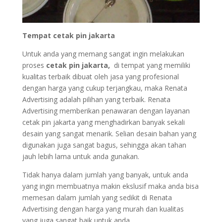
Tempat cetak pin jakarta
Untuk anda yang memang sangat ingin melakukan
proses
cetak pin jakarta,
di tempat yang memiliki
kualitas terbaik dibuat oleh jasa yang profesional
dengan harga yang cukup terjangkau, maka Renata
Advertising adalah pilihan yang terbaik. Renata
Advertising memberikan penawaran dengan layanan
cetak pin jakarta yang menghadirkan banyak sekali
desain yang sangat menarik. Selian desain bahan yang
digunakan juga sangat bagus, sehingga akan tahan
jauh lebih lama untuk anda gunakan.
Tidak hanya dalam jumlah yang banyak, untuk anda
yang ingin membuatnya makin ekslusif maka anda bisa
memesan dalam jumlah yang sedikit di Renata
Advertising dengan harga yang murah dan kualitas
yang juga sangat baik untuk anda.