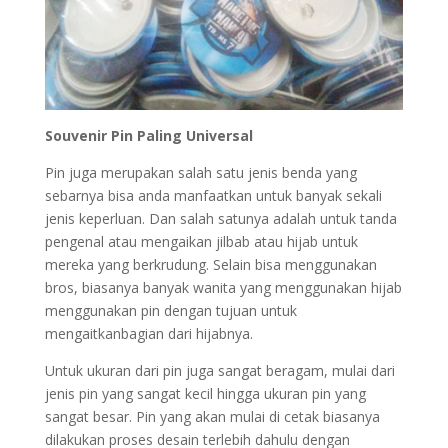
Souvenir Pin Paling Universal
Pin juga merupakan salah satu jenis benda yang
sebarnya bisa anda manfaatkan untuk banyak sekali
jenis keperluan. Dan salah satunya adalah untuk tanda
pengenal atau mengaikan jilbab atau hijab untuk
mereka yang berkrudung. Selain bisa menggunakan
bros, biasanya banyak wanita yang menggunakan hijab
menggunakan pin dengan tujuan untuk
mengaitkanbagian dari hijabnya.
Untuk ukuran dari pin juga sangat beragam, mulai dari
jenis pin yang sangat kecil hingga ukuran pin yang
sangat besar. Pin yang akan mulai di cetak biasanya
dilakukan proses desain terlebih dahulu dengan