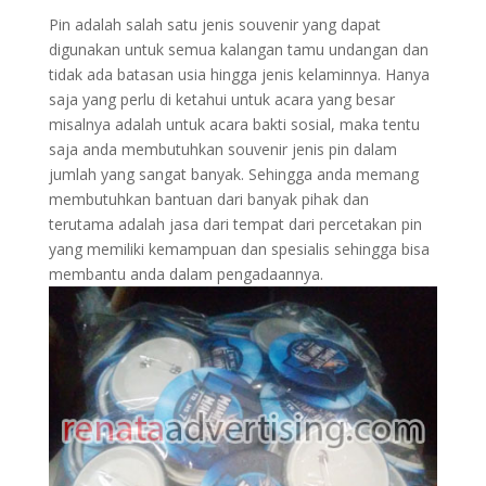
Pin adalah salah satu jenis souvenir yang dapat
digunakan untuk semua kalangan tamu undangan dan
tidak ada batasan usia hingga jenis kelaminnya. Hanya
saja yang perlu di ketahui untuk acara yang besar
misalnya adalah untuk acara bakti sosial, maka tentu
saja anda membutuhkan souvenir jenis pin dalam
jumlah yang sangat banyak. Sehingga anda memang
membutuhkan bantuan dari banyak pihak dan
terutama adalah jasa dari tempat dari percetakan pin
yang memiliki kemampuan dan spesialis sehingga bisa
membantu anda dalam pengadaannya.