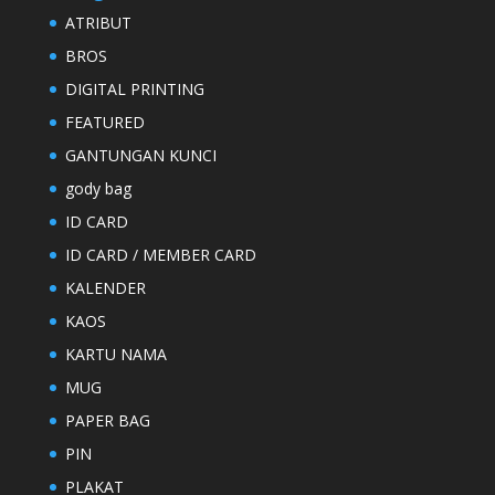
ATRIBUT
BROS
DIGITAL PRINTING
FEATURED
GANTUNGAN KUNCI
gody bag
ID CARD
ID CARD / MEMBER CARD
KALENDER
KAOS
KARTU NAMA
MUG
PAPER BAG
PIN
PLAKAT