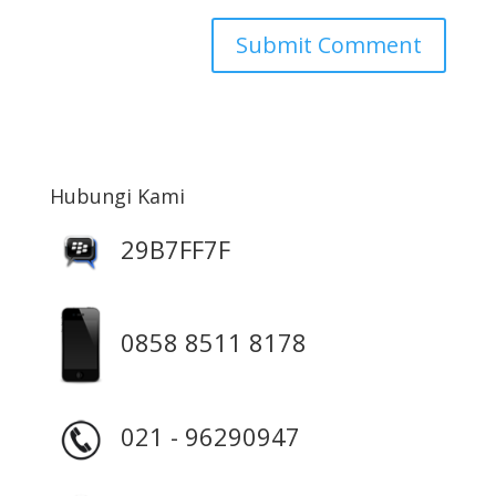
Hubungi Kami
29B7FF7F
0858 8511 8178
021 - 96290947