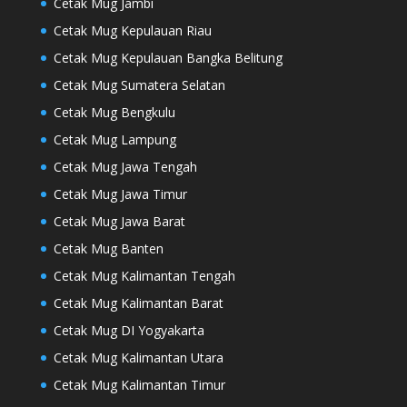
Cetak Mug Jambi
Cetak Mug Kepulauan Riau
Cetak Mug Kepulauan Bangka Belitung
Cetak Mug Sumatera Selatan
Cetak Mug Bengkulu
Cetak Mug Lampung
Cetak Mug Jawa Tengah
Cetak Mug Jawa Timur
Cetak Mug Jawa Barat
Cetak Mug Banten
Cetak Mug Kalimantan Tengah
Cetak Mug Kalimantan Barat
Cetak Mug DI Yogyakarta
Cetak Mug Kalimantan Utara
Cetak Mug Kalimantan Timur