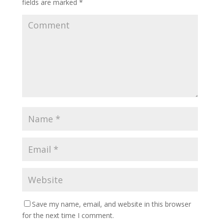
fields are marked
*
Save my name, email, and website in this browser
for the next time I comment.