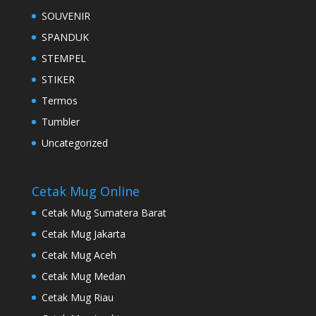
SOUVENIR
SPANDUK
STEMPEL
STIKER
Termos
Tumbler
Uncategorized
Cetak Mug Online
Cetak Mug Sumatera Barat
Cetak Mug Jakarta
Cetak Mug Aceh
Cetak Mug Medan
Cetak Mug Riau