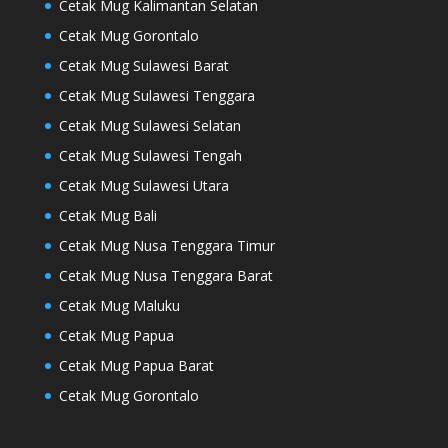
Cetak Mug Kalimantan Selatan
Cetak Mug Gorontalo
Cetak Mug Sulawesi Barat
Cetak Mug Sulawesi Tenggara
Cetak Mug Sulawesi Selatan
Cetak Mug Sulawesi Tengah
Cetak Mug Sulawesi Utara
Cetak Mug Bali
Cetak Mug Nusa Tenggara Timur
Cetak Mug Nusa Tenggara Barat
Cetak Mug Maluku
Cetak Mug Papua
Cetak Mug Papua Barat
Cetak Mug Gorontalo