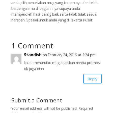
anda pilih percetakan mug yang terpercaya dan telah
berpengalama di bagiannnya supaya anda
memperoleh hasil paling baik serta tidak tidak sesuai
harapan. Spesial untuk anda yang di Jakarta Pusat.
1 Comment
Standish
on February 24, 2019 at 2:24 pm
kalau menurutku mug dijadikan media promosi
ok juga nihh
Reply
Submit a Comment
Your email address will not be published.
Required