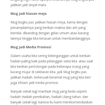
jadikan jadi sinyal mata.
Mug jadi hiasan meja
Mug begitu pas jadikan hiasan meja, karna dengan
penampilannya yang berikan makna dan arti yang
bernilai. dibanding dengan gelas umum atau barang
lainnya hingga kita kerasan untuk membandanggnya.
Mug jadi Media Promosi
Dalam usaha kita sering kebingunggan untuk berikan
hadian paling baik pada pelanggan setia kita. atau saat
kita berikan pertolongan pada beberapa orang yang
kurang mujur di sekitaran kita. jadi Mug begitu pas
jadikan hadiah. terkecuali beramal mug yang kita beri
juga efisien jadi media promosi
Banyak sekali lagi manfaat mug yang beda seperti
hadiah Hadiah pernikahan, hadiah Ulang tahun. dan
banyak sekali lagi. karena itu kami merekomendasikan