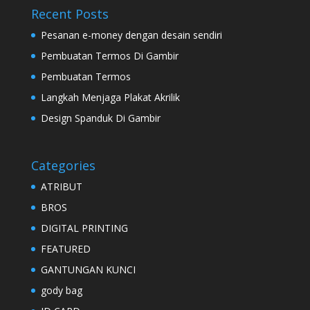
Recent Posts
Pesanan e-money dengan desain sendiri
Pembuatan Termos Di Gambir
Pembuatan Termos
Langkah Menjaga Plakat Akrilik
Design Spanduk Di Gambir
Categories
ATRIBUT
BROS
DIGITAL PRINTING
FEATURED
GANTUNGAN KUNCI
gody bag