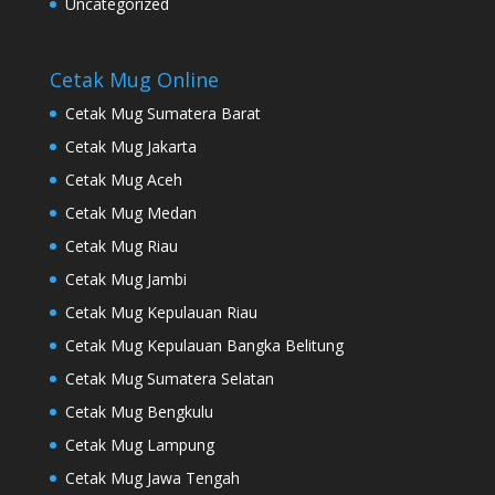
Uncategorized
Cetak Mug Online
Cetak Mug Sumatera Barat
Cetak Mug Jakarta
Cetak Mug Aceh
Cetak Mug Medan
Cetak Mug Riau
Cetak Mug Jambi
Cetak Mug Kepulauan Riau
Cetak Mug Kepulauan Bangka Belitung
Cetak Mug Sumatera Selatan
Cetak Mug Bengkulu
Cetak Mug Lampung
Cetak Mug Jawa Tengah