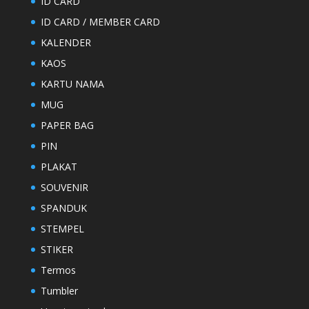
ID CARD
ID CARD / MEMBER CARD
KALENDER
KAOS
KARTU NAMA
MUG
PAPER BAG
PIN
PLAKAT
SOUVENIR
SPANDUK
STEMPEL
STIKER
Termos
Tumbler