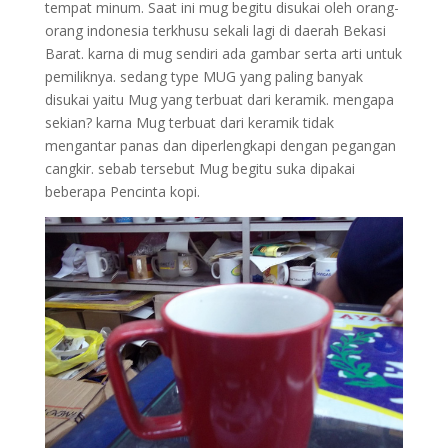
tempat minum. Saat ini mug begitu disukai oleh orang-
orang indonesia terkhusu sekali lagi di daerah Bekasi
Barat. karna di mug sendiri ada gambar serta arti untuk
pemiliknya. sedang type MUG yang paling banyak
disukai yaitu Mug yang terbuat dari keramik. mengapa
sekian? karna Mug terbuat dari keramik tidak
mengantar panas dan diperlengkapi dengan pegangan
cangkir. sebab tersebut Mug begitu suka dipakai
beberapa Pencinta kopi.