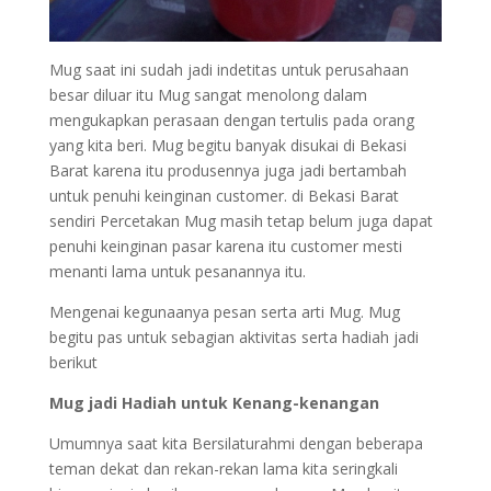
Mug saat ini sudah jadi indetitas untuk perusahaan
besar diluar itu Mug sangat menolong dalam
mengukapkan perasaan dengan tertulis pada orang
yang kita beri. Mug begitu banyak disukai di Bekasi
Barat karena itu produsennya juga jadi bertambah
untuk penuhi keinginan customer. di Bekasi Barat
sendiri Percetakan Mug masih tetap belum juga dapat
penuhi keinginan pasar karena itu customer mesti
menanti lama untuk pesanannya itu.
Mengenai kegunaanya pesan serta arti Mug. Mug
begitu pas untuk sebagian aktivitas serta hadiah jadi
berikut
Mug jadi Hadiah untuk Kenang-kenangan
Umumnya saat kita Bersilaturahmi dengan beberapa
teman dekat dan rekan-rekan lama kita seringkali