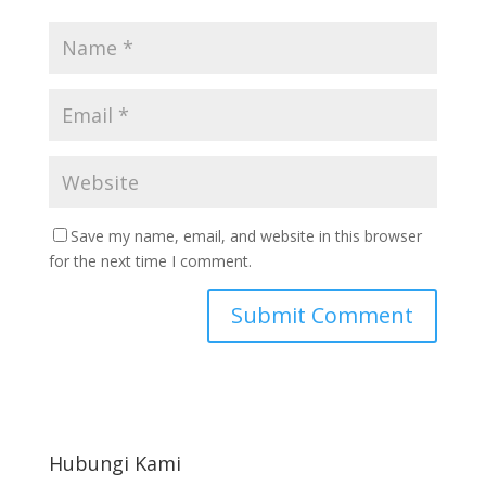
Save my name, email, and website in this browser
for the next time I comment.
Hubungi Kami