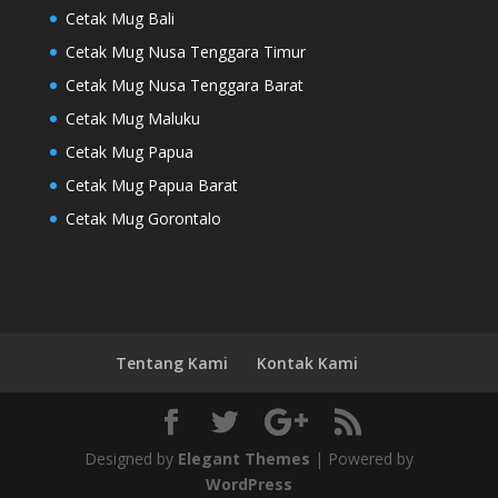
Cetak Mug Bali
Cetak Mug Nusa Tenggara Timur
Cetak Mug Nusa Tenggara Barat
Cetak Mug Maluku
Cetak Mug Papua
Cetak Mug Papua Barat
Cetak Mug Gorontalo
Tentang Kami
Kontak Kami
Designed by
Elegant Themes
| Powered by
WordPress