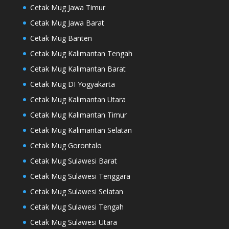
Cetak Mug Jawa Timur
Cetak Mug Jawa Barat
Cetak Mug Banten
Cetak Mug Kalimantan Tengah
Cetak Mug Kalimantan Barat
Cetak Mug DI Yogyakarta
Cetak Mug Kalimantan Utara
Cetak Mug Kalimantan Timur
Cetak Mug Kalimantan Selatan
Cetak Mug Gorontalo
Cetak Mug Sulawesi Barat
Cetak Mug Sulawesi Tenggara
Cetak Mug Sulawesi Selatan
Cetak Mug Sulawesi Tengah
Cetak Mug Sulawesi Utara