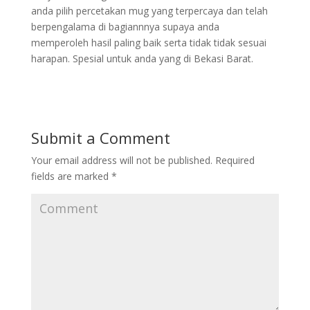
anda pilih percetakan mug yang terpercaya dan telah
berpengalama di bagiannnya supaya anda
memperoleh hasil paling baik serta tidak tidak sesuai
harapan. Spesial untuk anda yang di Bekasi Barat.
Submit a Comment
Your email address will not be published.
Required
fields are marked
*