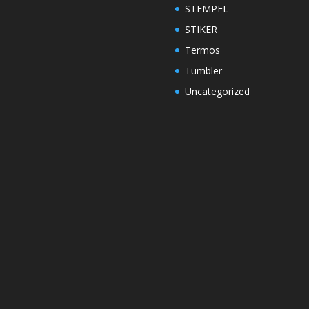
STEMPEL
STIKER
Termos
Tumbler
Uncategorized