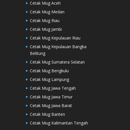
Cetak Mug Aceh
Cetak Mug Medan
Cetak Mug Riau
Cetak Mug Jambi
Cetak Mug Kepulauan Riau
Cetak Mug Kepulauan Bangka
Belitung
Cetak Mug Sumatera Selatan
Cetak Mug Bengkulu
Cetak Mug Lampung
Cetak Mug Jawa Tengah
Cetak Mug Jawa Timur
Cetak Mug Jawa Barat
Cetak Mug Banten
Cetak Mug Kalimantan Tengah