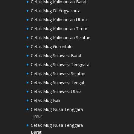
Cetak Mug Kalimantan Barat
Cetak Mug DI Yogyakarta
Cetak Mug Kalimantan Utara
Cetak Mug Kalimantan Timur
Cetak Mug Kalimantan Selatan
Cetak Mug Gorontalo
Cetak Mug Sulawesi Barat
Cetak Mug Sulawesi Tenggara
Cetak Mug Sulawesi Selatan
Cetak Mug Sulawesi Tengah
Cetak Mug Sulawesi Utara
Cetak Mug Bali
Cetak Mug Nusa Tenggara
Timur
Cetak Mug Nusa Tenggara
Barat